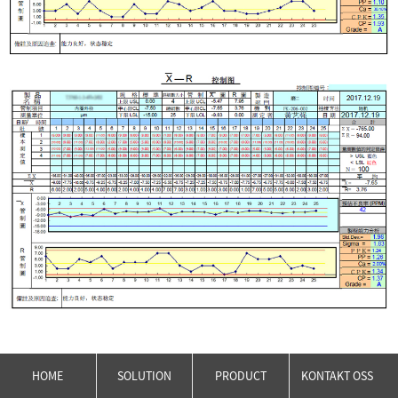
HOME
SOLUTION
PRODUCT
KONTAKT OSS