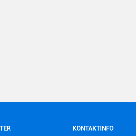
TER
KONTAKTINFO