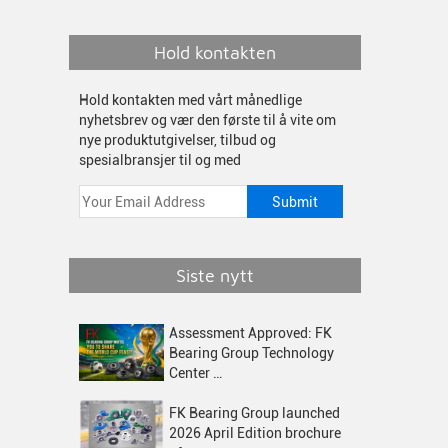
Hold kontakten
Hold kontakten med vårt månedlige
nyhetsbrev og vær den første til å vite om
nye produktutgivelser, tilbud og
spesialbransjer til og med
Siste nytt
Assessment Approved: FK
Bearing Group Technology
Center …
FK Bearing Group launched
2026 April Edition brochure