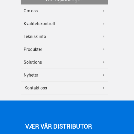
Om oss
Kvalitetskontroll
Teknisk info
Produkter
Solutions
Nyheter
Kontakt oss
VÆR VÅR DISTRIBUTOR