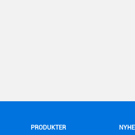
PRODUKTER
NYHE