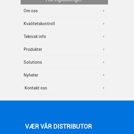
Om oss
Kvalitetskontroll
Teknisk info
Produkter
Solutions
Nyheter
Kontakt oss
VÆR VÅR DISTRIBUTOR