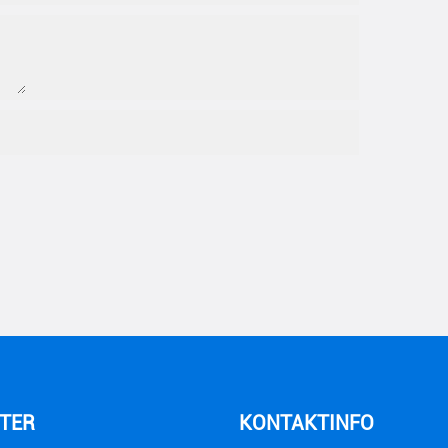
TER
KONTAKTINFO