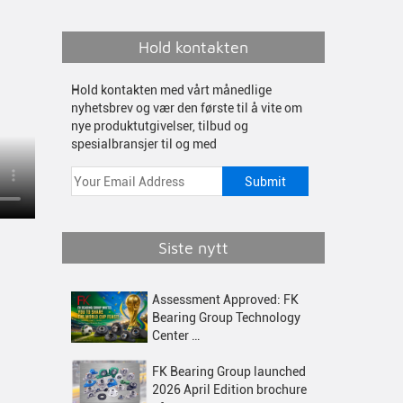
Hold kontakten
Hold kontakten med vårt månedlige
nyhetsbrev og vær den første til å vite om
nye produktutgivelser, tilbud og
spesialbransjer til og med
Siste nytt
Assessment Approved: FK
Bearing Group Technology
Center …
FK Bearing Group launched
2026 April Edition brochure