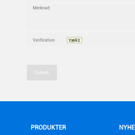
PRODUKTER
NYHE